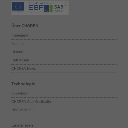
Über CHOREN
Firmenprofil
Karriere
Historie
Referenzen
CHOREN News
Technologie
Know-how
CHOREN Coal Gasification
DWT-Verfahren
Leistungen